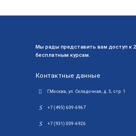
Мы рады представить вам доступ к 
бесплатным курсам.
Контактные данные
Г.Москва, ул. Складочная, д. 3, стр. 1
+7 (495) 609-6967
+7 (931) 009-6926