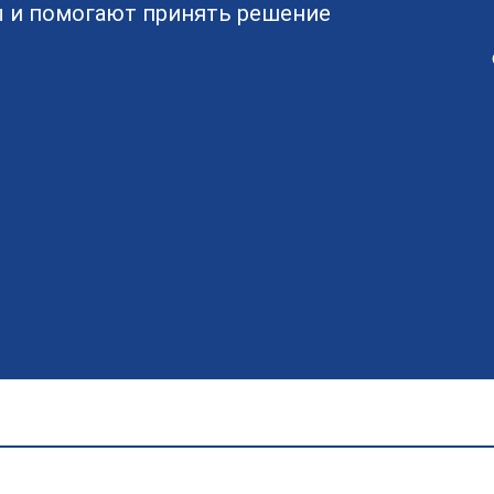
 и помогают принять решение